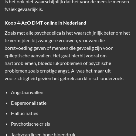
is het ook niet waarschijnlijk dat het voor de meeste mensen
fysiek gevaarlijk is.
Koop 4-AcO DMT online in Nederland
Zoals met alle psychedelica is het waarschijnlijk beter om het
te vermijden bij zwangere vrouwen, vrouwen die
borstvoeding geven of mensen die gevoelig zijn voor
epileptische aanvallen. Het gaat hierbij vooral om
hartproblemen, bloeddrukproblemen of psychische
problemen zoals ernstige angst. Al was het maar uit
voorzichtigheid gezien het gebrek aan klinisch onderzoek.
Angstaanvallen
Depersonalisatie
Hallucinaties
Psychotische crisis
Tachycardie en hoge bloeddruk