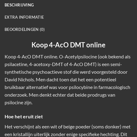
BESCHRIJVING
EXTRA INFORMATIE
BEOORDELINGEN (0)
Koop 4-AcO DMT online
Koop 4-AcO DMT online. O-Acetylpsilocine (ook bekend als
psilacetine, 4-acetoxy-DMT of 4-AcO DMT) is een semi-
synthetische psychoactieve stof die werd voorgesteld door
David Nichols. Men dacht toen dat het een potentieel
bruikbaar alternatief was voor psilocybine in farmacologisch
onderzoek. Men denkt echter dat beide prodrugs van
psilocine zijn.
Hoe het eruit ziet
Het verschijnt als een wit of beige poeder (soms donker) met
een kristallijn uiterlijk zonder enige specifieke hechting. Dit