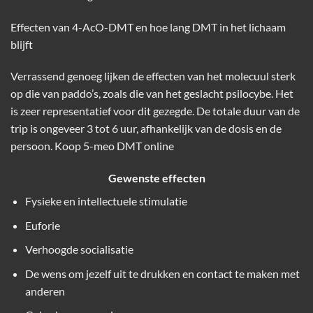
Effecten van 4-AcO-DMT en hoe lang DMT in het lichaam
blijft
Verrassend genoeg lijken de effecten van het molecuul sterk
op die van paddo’s, zoals die van het geslacht psilocybe. Het
is zeer representatief voor dit gezegde. De totale duur van de
trip is ongeveer 3 tot 6 uur, afhankelijk van de dosis en de
persoon. Koop
5-meo DMT
online
Gewenste effecten
Fysieke en intellectuele stimulatie
Euforie
Verhoogde socialisatie
De wens om jezelf uit te drukken en contact te maken met
anderen