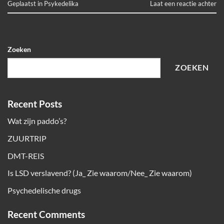
Geplaatst in
Psykedelika
Laat een reactie achter
Zoeken
ZOEKEN
Recent Posts
Wat zijn paddo’s?
ZUURTRIP
DMT-REIS
Is LSD verslavend? (Ja_ Zie waarom/Nee_ Zie waarom)
Psychedelische drugs
Recent Comments