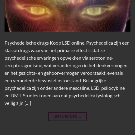
Psychedelische drugs Koop LSD online. Psychedelica zijn een
klasse drugs waarvan het primaire effect is dat ze
psychedelische ervaringen opwekken via serotonine-
receptoragonisme, wat veranderingen in het denkvermogen
en het gezichts- en gehoorvermogen veroorzaakt, evenals
een veranderde bewustzijnstoestand. Belangrijke
psychedelica zijn onder andere mescaline, LSD, psilocybine
en DMT. Studies tonen aan dat psychedelica fysiologisch
veilig zijn […]
LEES VERDER
→