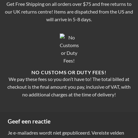
Get Free Shipping on all orders over $75 and free returns to
our UK returns centre! Items are dispatched from the US and
will arrive in 5-8 days.
NO CUSTOMS OR DUTY FEES!
We pay these fees so you don’t have to! The total billed at
checkout is the final amount you pay, inclusive of VAT, with
no additional charges at the time of delivery!
Geef een reactie
Je e-mailadres wordt niet gepubliceerd.
Vereiste velden