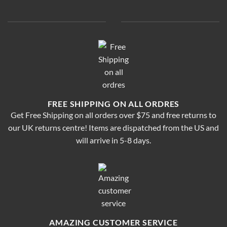
FREE SHIPPING ON ALL ORDRES
Get Free Shipping on all orders over $75 and free returns to
our UK returns centre! Items are dispatched from the US and
will arrive in 5-8 days.
AMAZING CUSTOMER SERVICE