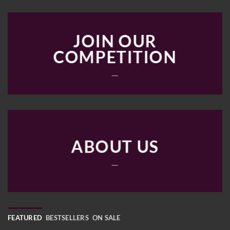
JOIN OUR
COMPETITION
___
ABOUT US
___
FEATURED
BESTSELLERS
ON SALE