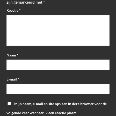
zijn gemarkeerd met
*
Reactie
*
Naam
*
E-mail
*
Mijn naam, e-mail en site opslaan in deze browser voor de
volgende keer wanneer ik een reactie plaats.